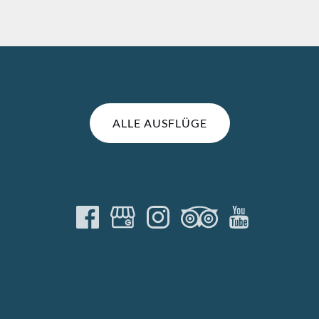
ALLE AUSFLÜGE