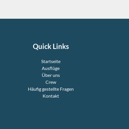
Quick Links
Startseite
Ausflüge
Über uns
Crew
Häufig gestellte Fragen
Kontakt