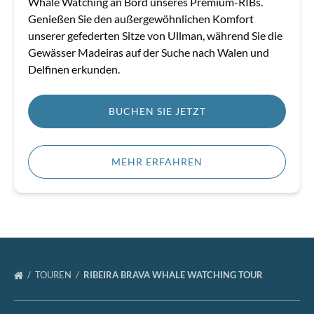
Whale Watching an Bord unseres Premium-RIBs.
Genießen Sie den außergewöhnlichen Komfort
unserer gefederten Sitze von Ullman, während Sie die
Gewässer Madeiras auf der Suche nach Walen und
Delfinen erkunden.
BUCHEN SIE JETZT
MEHR ERFAHREN
TOUREN
RIBEIRA BRAVA WHALE WATCHING TOUR