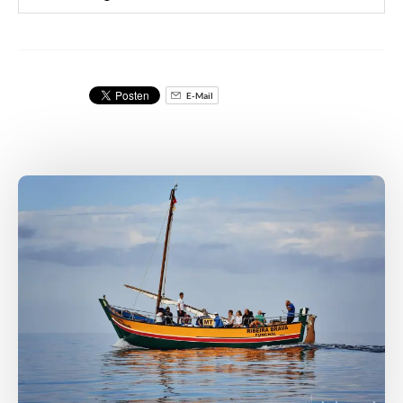
E-Mail