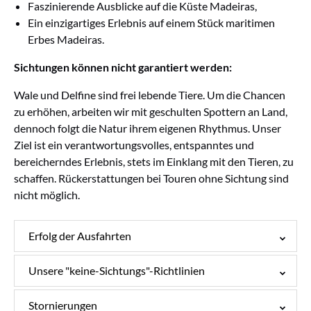
Faszinierende Ausblicke auf die Küste Madeiras,
Ein einzigartiges Erlebnis auf einem Stück maritimen
Erbes Madeiras.
Sichtungen können nicht garantiert werden:
Wale und Delfine sind frei lebende Tiere. Um die Chancen
zu erhöhen, arbeiten wir mit geschulten Spottern an Land,
dennoch folgt die Natur ihrem eigenen Rhythmus. Unser
Ziel ist ein verantwortungsvolles, entspanntes und
bereicherndes Erlebnis, stets im Einklang mit den Tieren, zu
schaffen. Rückerstattungen bei Touren ohne Sichtung sind
nicht möglich.
Erfolg der Ausfahrten
Unsere "keine-Sichtungs"-Richtlinien
Stornierungen