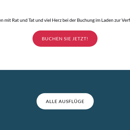
en mit Rat und Tat und viel Herz bei der Buchung im Laden zur Ver
BUCHEN SIE JETZT!
ALLE AUSFLÜGE