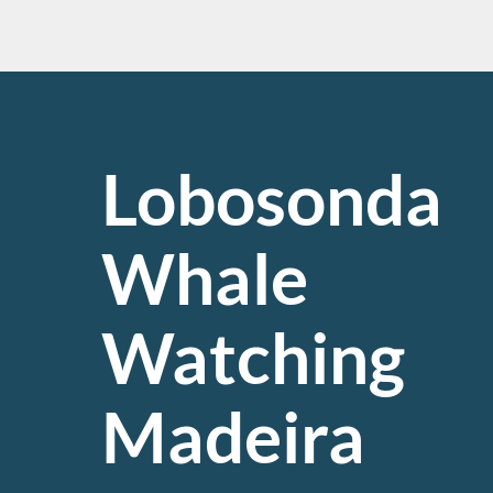
Lobosonda
Whale
Watching
Madeira