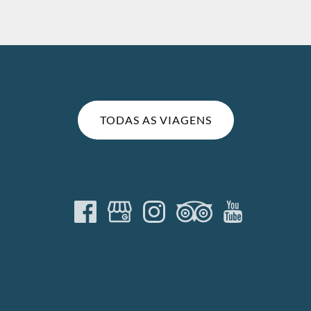
TODAS AS VIAGENS