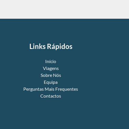
Links Rápidos
Início
Viagens
Sobre Nós
Equipa
Perguntas Mais Frequentes
Contactos